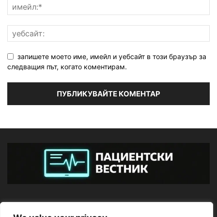
запишете моето име, имейл и уебсайт в този браузър за
следващия път, когато коментирам.
ЗА НАС