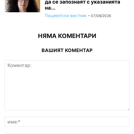
да се запознаят с указанията
на...
Пациентски вестник
-
07/08/2026
НЯМА КОМЕНТАРИ
ВАШИЯТ КОМЕНТАР