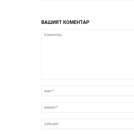
ВАШИЯТ КОМЕНТАР