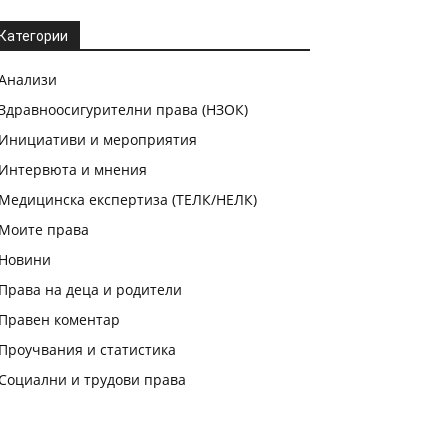
Категории
Анализи
Здравноосигурителни права (НЗОК)
Инициативи и мероприятия
Интервюта и мнения
Медицинска експертиза (ТЕЛК/НЕЛК)
Моите права
Новини
Права на деца и родители
Правен коментар
Проучвания и статистика
Социални и трудови права