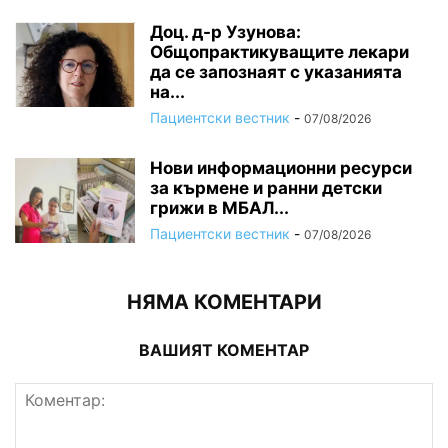
Доц. д-р Узунова:
Общопрактикуващите лекари
да се запознаят с указанията
на...
Пациентски вестник
-
07/08/2026
Нови информационни ресурси
за кърмене и ранни детски
грижи в МБАЛ...
Пациентски вестник
-
07/08/2026
НЯМА КОМЕНТАРИ
ВАШИЯТ КОМЕНТАР