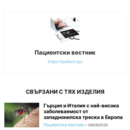
Пациентски вестник
https://ipatient.xyz
СВЪРЗАНИ С ТЯХ ИЗДЕЛИЯ
Гърция и Италия с най-висока
заболеваемост от
западнонилска треска в Европа
Пациентски вестник
-
08/08/2026