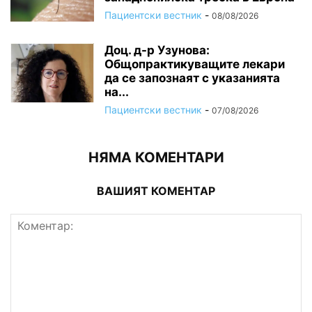
Пациентски вестник
-
08/08/2026
Доц. д-р Узунова:
Общопрактикуващите лекари
да се запознаят с указанията
на...
Пациентски вестник
-
07/08/2026
НЯМА КОМЕНТАРИ
ВАШИЯТ КОМЕНТАР