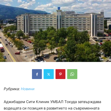
Рубрика:
Новини
Аджибадем Сити Клиник УМБАЛ Токуда затвърждава
водещата си позиция в развитието на съвременната