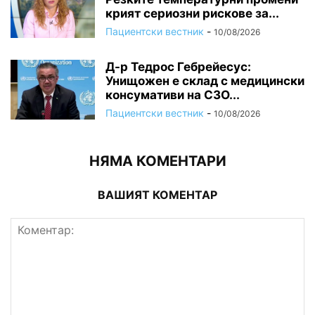
крият сериозни рискове за...
Пациентски вестник
-
10/08/2026
Д-р Тедрос Гебрейесус:
Унищожен е склад с медицински
консумативи на СЗО...
Пациентски вестник
-
10/08/2026
НЯМА КОМЕНТАРИ
ВАШИЯТ КОМЕНТАР