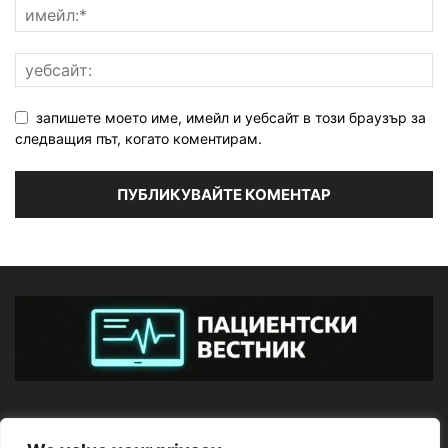
запишете моето име, имейл и уебсайт в този браузър за
следващия път, когато коментирам.
ЗА НАС