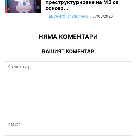
преструктуриране на МЗ са
основа...
Пациентски вестник
-
07/08/2026
НЯМА КОМЕНТАРИ
ВАШИЯТ КОМЕНТАР