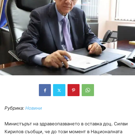
Рубрика:
Новини
Министърът на здравеопазването в оставка доц. Силви
Кирилов съобщи, че до този момент в Националната