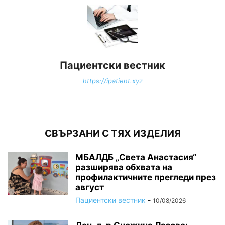
Пациентски вестник
https://ipatient.xyz
СВЪРЗАНИ С ТЯХ ИЗДЕЛИЯ
МБАЛДБ „Света Анастасия“
разширява обхвата на
профилактичните прегледи през
август
Пациентски вестник
-
10/08/2026