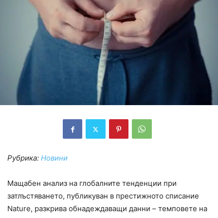
Рубрика:
Новини
Мащабен анализ на глобалните тенденции при
затлъстяването, публикуван в престижното списание
Nature, разкрива обнадеждаващи данни – темповете на