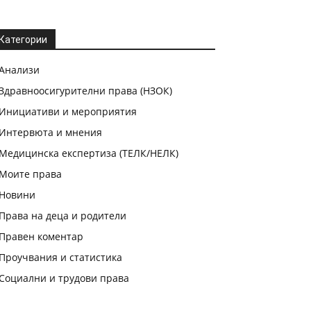
Категории
Анализи
Здравноосигурителни права (НЗОК)
Инициативи и мероприятия
Интервюта и мнения
Медицинска експертиза (ТЕЛК/НЕЛК)
Моите права
Новини
Права на деца и родители
Правен коментар
Проучвания и статистика
Социални и трудови права