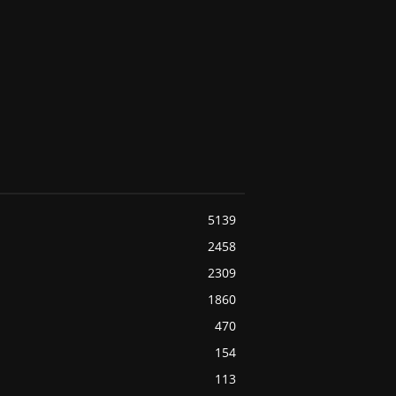
5139
2458
2309
1860
470
154
113