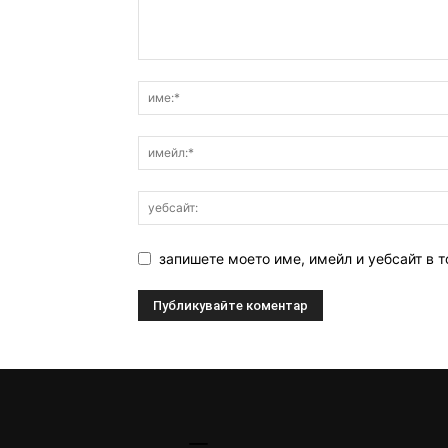
запишете моето име, имейл и уебсайт в т