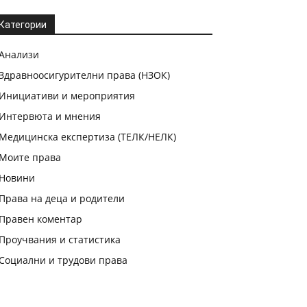
Категории
Анализи
Здравноосигурителни права (НЗОК)
Инициативи и мероприятия
Интервюта и мнения
Медицинска експертиза (ТЕЛК/НЕЛК)
Моите права
Новини
Права на деца и родители
Правен коментар
Проучвания и статистика
Социални и трудови права