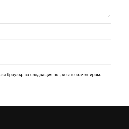
ози браузър за следващия път, когато коментирам.