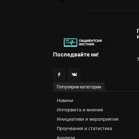
Последвайте ни!
Популярни категории
Новини
Интервюта и мнения
Инициативи и мероприятия
Проучвания и статистика
Анализи