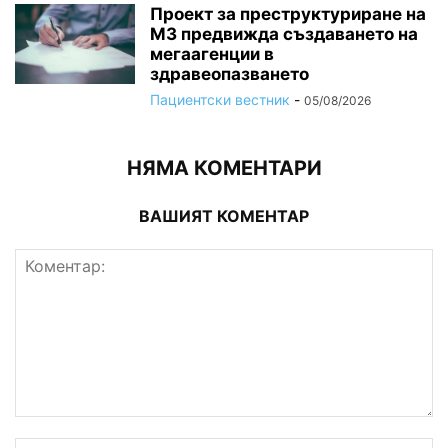
Проект за преструктуриране на
МЗ предвижда създаването на
мегаагенции в
здравеопазването
Пациентски вестник
-
05/08/2026
НЯМА КОМЕНТАРИ
ВАШИЯТ КОМЕНТАР