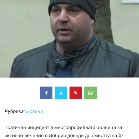
Рубрика:
Новини
Трагичен инцидент в многопрофилната болница за
активно лечение в Добрич доведе до смъртта на 4-