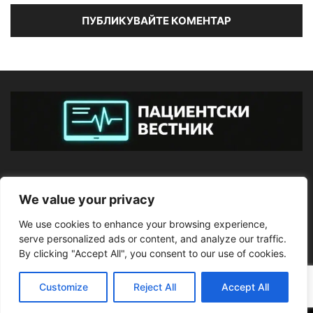
ЗА НАС
We value your privacy
We use cookies to enhance your browsing experience,
ПОСЛЕДВАЙТЕ НИ
serve personalized ads or content, and analyze our traffic.
By clicking "Accept All", you consent to our use of cookies.
Customize
Reject All
Accept All
©