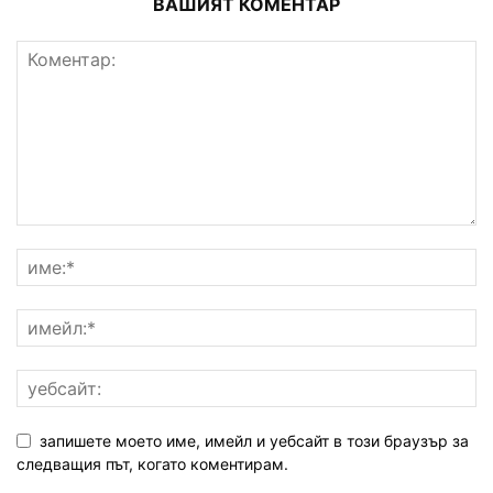
ВАШИЯТ КОМЕНТАР
запишете моето име, имейл и уебсайт в този браузър за
следващия път, когато коментирам.