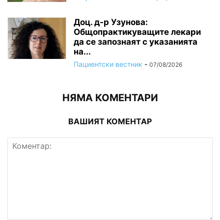
Доц. д-р Узунова:
Общопрактикуващите лекари
да се запознаят с указанията
на...
Пациентски вестник
-
07/08/2026
НЯМА КОМЕНТАРИ
ВАШИЯТ КОМЕНТАР