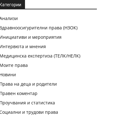
Категории
Анализи
Здравноосигурителни права (НЗОК)
Инициативи и мероприятия
Интервюта и мнения
Медицинска експертиза (ТЕЛК/НЕЛК)
Моите права
Новини
Права на деца и родители
Правен коментар
Проучвания и статистика
Социални и трудови права