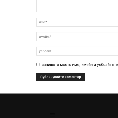
запишете моето име, имейл и уебсайт в т