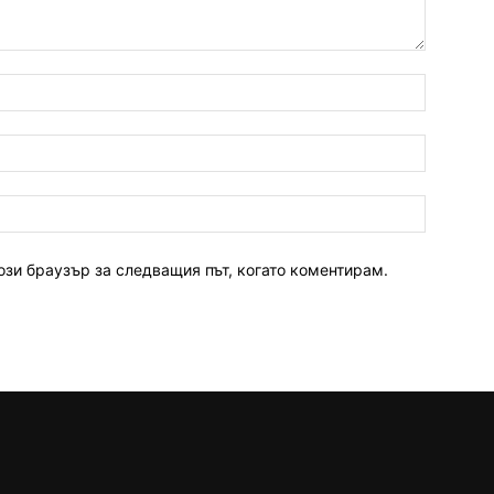
ози браузър за следващия път, когато коментирам.