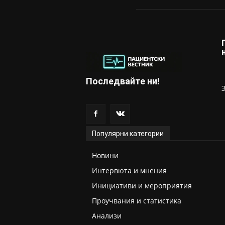
Последвайте ни!
Популярни категории
Новини
Интервюта и мнения
Инициативи и мероприятия
Проучвания и статистика
Анализи