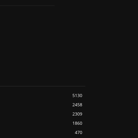
5130
2458
2309
1860
470