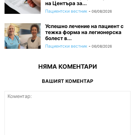
на Центъра за...
Пациентски вестник
-
06/08/2026
Успешно лечение на пациент с
тежка форма на легионерска
болест в...
Пациентски вестник
-
06/08/2026
НЯМА КОМЕНТАРИ
ВАШИЯТ КОМЕНТАР