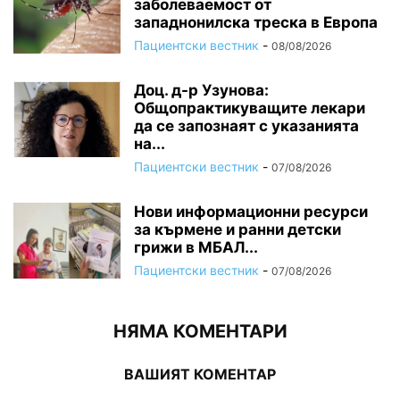
заболеваемост от
западнонилска треска в Европа
Пациентски вестник
-
08/08/2026
Доц. д-р Узунова:
Общопрактикуващите лекари
да се запознаят с указанията
на...
Пациентски вестник
-
07/08/2026
Нови информационни ресурси
за кърмене и ранни детски
грижи в МБАЛ...
Пациентски вестник
-
07/08/2026
НЯМА КОМЕНТАРИ
ВАШИЯТ КОМЕНТАР