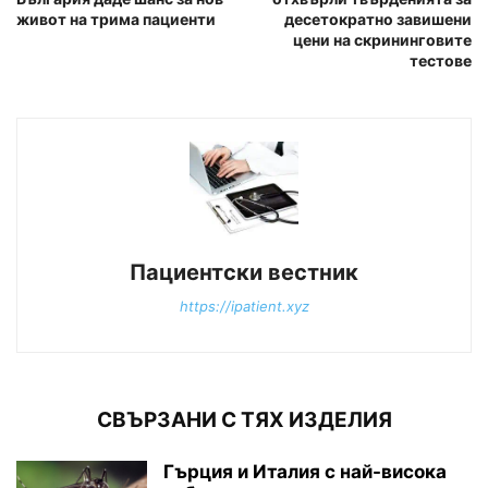
живот на трима пациенти
десетократно завишени
цени на скрининговите
тестове
Пациентски вестник
https://ipatient.xyz
СВЪРЗАНИ С ТЯХ ИЗДЕЛИЯ
Гърция и Италия с най-висока