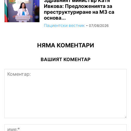
Здравният министър Катя
Ивкова: Предложенията за
преструктуриране на МЗ са
основа...
Пациентски вестник
-
07/08/2026
НЯМА КОМЕНТАРИ
ВАШИЯТ КОМЕНТАР