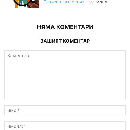
Пациентски вестник
-
28/06/2019
НЯМА КОМЕНТАРИ
ВАШИЯТ КОМЕНТАР