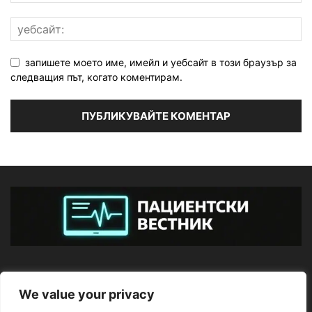
запишете моето име, имейл и уебсайт в този браузър за
следващия път, когато коментирам.
ЗА НАС
We value your privacy