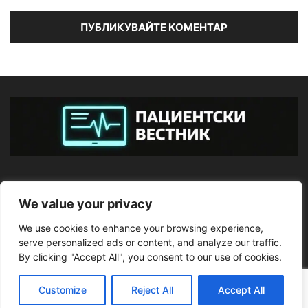
ЗА НАС
We value your privacy
We use cookies to enhance your browsing experience,
ПОСЛЕДВАЙТЕ НИ
serve personalized ads or content, and analyze our traffic.
By clicking "Accept All", you consent to our use of cookies.
Customize
Reject All
Accept All
©