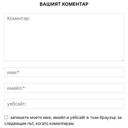
ВАШИЯТ КОМЕНТАР
запишете моето име, имейл и уебсайт в този браузър за
следващия път, когато коментирам.