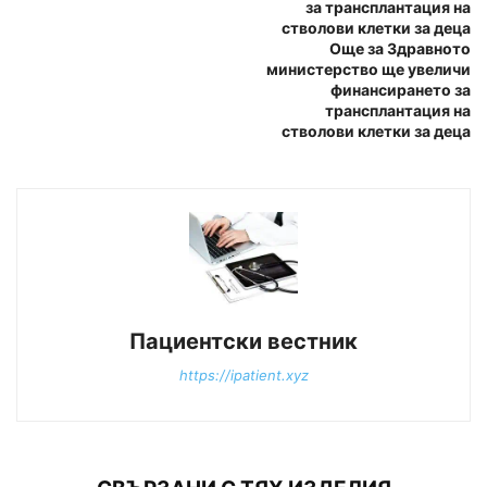
за трансплантация на
стволови клетки за деца
Още за Здравното
министерство ще увеличи
финансирането за
трансплантация на
стволови клетки за деца
Пациентски вестник
https://ipatient.xyz