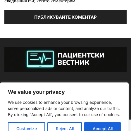
следващия път, когато коментирам.
ЗА НАС
We value your privacy
We use cookies to enhance your browsing experience,
ПОСЛЕДВАЙТЕ НИ
serve personalized ads or content, and analyze our traffic.
By clicking "Accept All", you consent to our use of cookies.
Customize
Reject All
Accept All