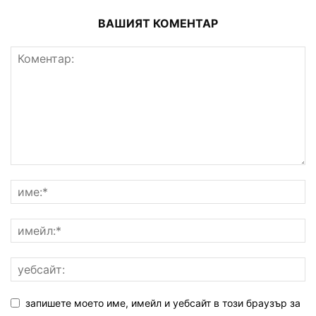
ВАШИЯТ КОМЕНТАР
запишете моето име, имейл и уебсайт в този браузър за