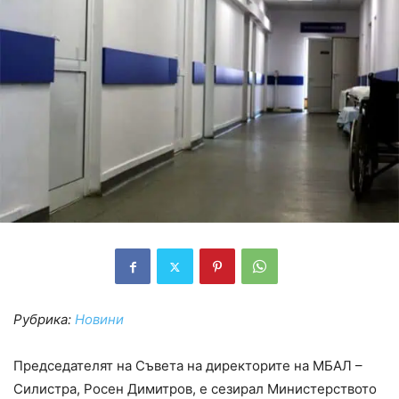
Рубрика:
Новини
Председателят на Съвета на директорите на МБАЛ –
Силистра, Росен Димитров, е сезирал Министерството