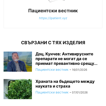
Пациентски вестник
https://ipatient.xyz
СВЪРЗАНИ С ТЯХ ИЗДЕЛИЯ
Доц. Кунчев: Антивирусните
препарати не могат да се
приемат превантивно срещу...
Пациентски вестник
-
16/01/2026
Храната на бъдещето между
науката и страха
Пациентски вестник
-
07/01/2026