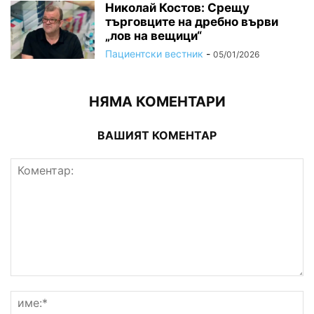
Николай Костов: Срещу
търговците на дребно върви
„лов на вещици“
Пациентски вестник
-
05/01/2026
НЯМА КОМЕНТАРИ
ВАШИЯТ КОМЕНТАР