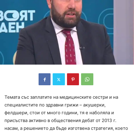
Темата със заплатите на медицинските сестри и на
специалистите по здравни грижи – акушерки,
фелдшери, стои от много години, тя е наболяла и
присъства активно в обществения дебат от 2013 г.
насам, а решението да бъде изготвена стратегия, което