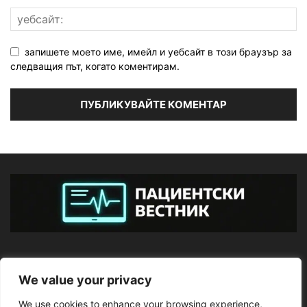
запишете моето име, имейл и уебсайт в този браузър за
следващия път, когато коментирам.
ЗА НАС
We value your privacy
We use cookies to enhance your browsing experience,