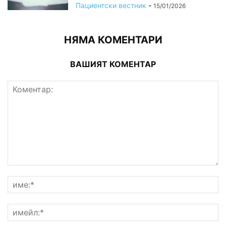
Пациентски вестник
-
15/01/2026
НЯМА КОМЕНТАРИ
ВАШИЯТ КОМЕНТАР