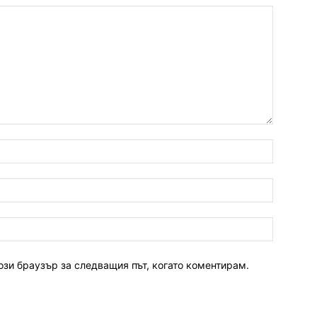
ози браузър за следващия път, когато коментирам.