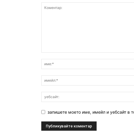
запишете моето име, имейл и уебсайт в т