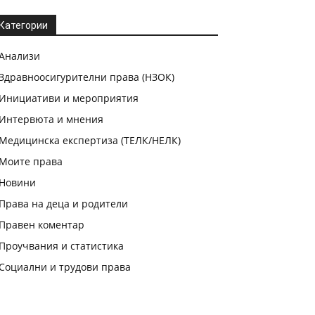
Категории
Анализи
Здравноосигурителни права (НЗОК)
Инициативи и мероприятия
Интервюта и мнения
Медицинска експертиза (ТЕЛК/НЕЛК)
Моите права
Новини
Права на деца и родители
Правен коментар
Проучвания и статистика
Социални и трудови права