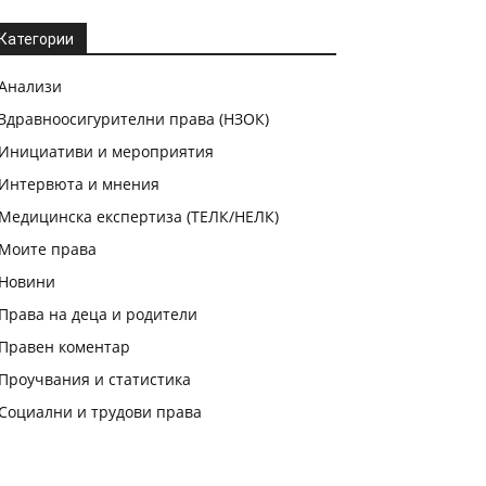
Категории
Анализи
Здравноосигурителни права (НЗОК)
Инициативи и мероприятия
Интервюта и мнения
Медицинска експертиза (ТЕЛК/НЕЛК)
Моите права
Новини
Права на деца и родители
Правен коментар
Проучвания и статистика
Социални и трудови права