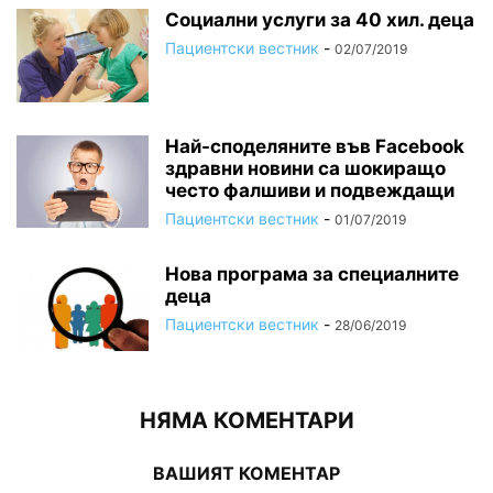
Социални услуги за 40 хил. деца
Пациентски вестник
-
02/07/2019
Най-споделяните във Facebook
здравни новини са шокиращо
често фалшиви и подвеждащи
Пациентски вестник
-
01/07/2019
Нова програма за специалните
деца
Пациентски вестник
-
28/06/2019
НЯМА КОМЕНТАРИ
ВАШИЯТ КОМЕНТАР