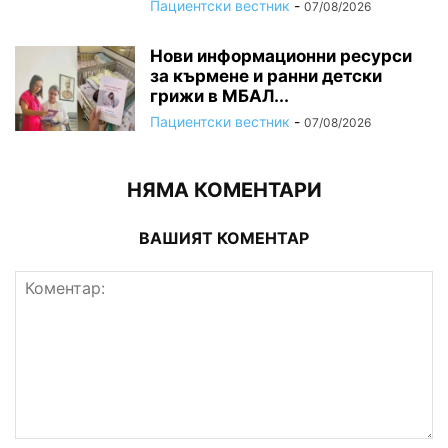
Пациентски вестник
-
07/08/2026
Нови информационни ресурси
за кърмене и ранни детски
грижи в МБАЛ...
Пациентски вестник
-
07/08/2026
НЯМА КОМЕНТАРИ
ВАШИЯТ КОМЕНТАР