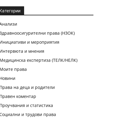
Категории
Анализи
Здравноосигурителни права (НЗОК)
Инициативи и мероприятия
Интервюта и мнения
Медицинска експертиза (ТЕЛК/НЕЛК)
Моите права
Новини
Права на деца и родители
Правен коментар
Проучвания и статистика
Социални и трудови права