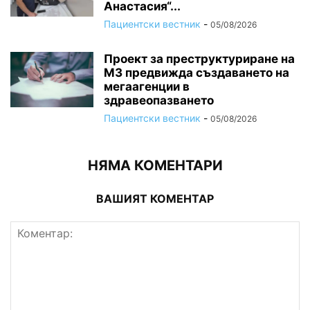
Анастасия“...
Пациентски вестник
-
05/08/2026
Проект за преструктуриране на
МЗ предвижда създаването на
мегаагенции в
здравеопазването
Пациентски вестник
-
05/08/2026
НЯМА КОМЕНТАРИ
ВАШИЯТ КОМЕНТАР