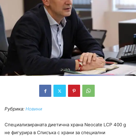
Рубрика:
Новини
Специализираната диетична храна Neocate LCP 400 g
не фигурира в Списъка с храни за специални