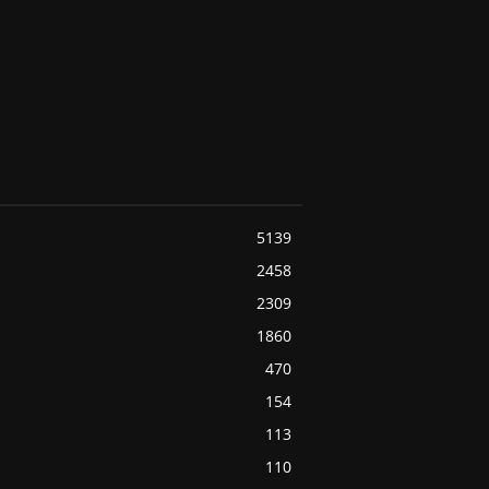
5139
2458
2309
1860
470
154
113
110