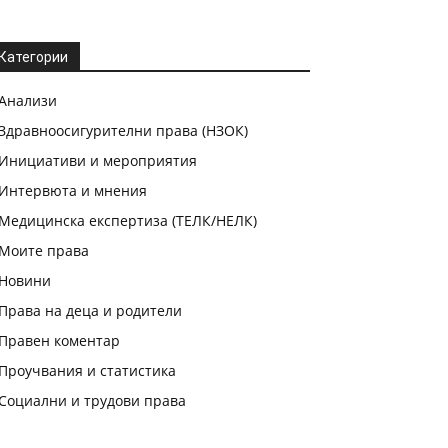
Категории
Анализи
Здравноосигурителни права (НЗОК)
Инициативи и мероприятия
Интервюта и мнения
Медицинска експертиза (ТЕЛК/НЕЛК)
Моите права
Новини
Права на деца и родители
Правен коментар
Проучвания и статистика
Социални и трудови права