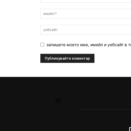
запишете моето име, имейл и уебсайт в т