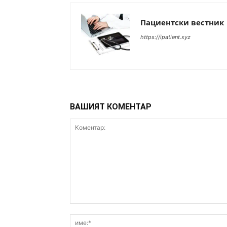
Пациентски вестник
https://ipatient.xyz
ВАШИЯТ КОМЕНТАР