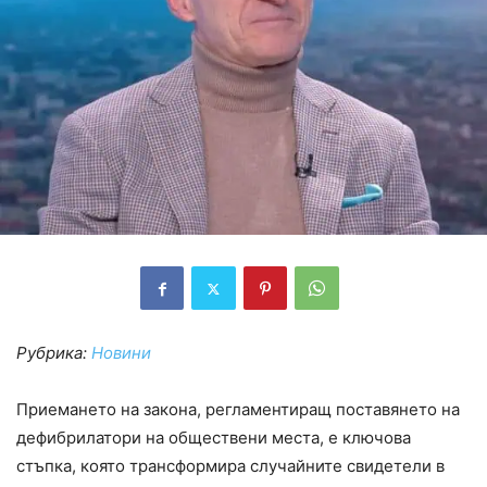
Рубрика:
Новини
Приемането на закона, регламентиращ поставянето на
дефибрилатори на обществени места, е ключова
стъпка, която трансформира случайните свидетели в