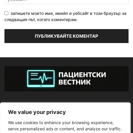
запишете моето име, имейл и уебсайт в този браузър за
следващия път, когато коментирам.
ЗА НАС
We value your privacy
We use cookies to enhance your browsing experience,
ПОСЛЕДВАЙТЕ НИ
serve personalized ads or content, and analyze our traffic.