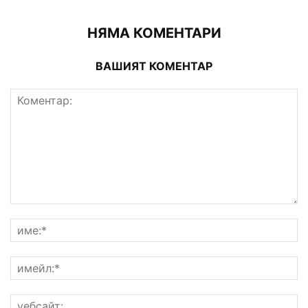
НЯМА КОМЕНТАРИ
ВАШИЯТ КОМЕНТАР