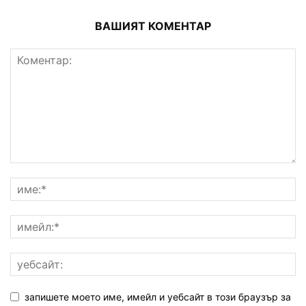
ВАШИЯТ КОМЕНТАР
запишете моето име, имейл и уебсайт в този браузър за