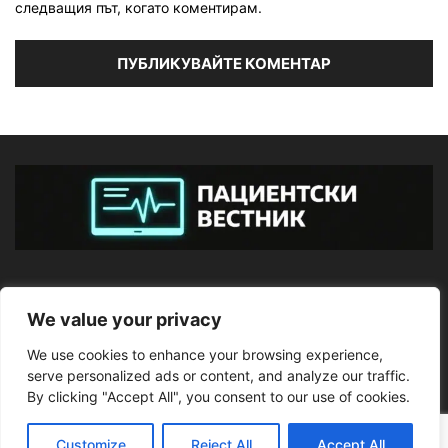
следващия път, когато коментирам.
ЗА НАС
We value your privacy
We use cookies to enhance your browsing experience,
ПОСЛЕДВАЙТЕ НИ
serve personalized ads or content, and analyze our traffic.
By clicking "Accept All", you consent to our use of cookies.
Customize
Reject All
Accept All