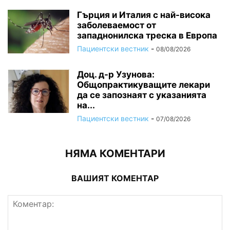
Гърция и Италия с най-висока
заболеваемост от
западнонилска треска в Европа
Пациентски вестник
-
08/08/2026
Доц. д-р Узунова:
Общопрактикуващите лекари
да се запознаят с указанията
на...
Пациентски вестник
-
07/08/2026
НЯМА КОМЕНТАРИ
ВАШИЯТ КОМЕНТАР