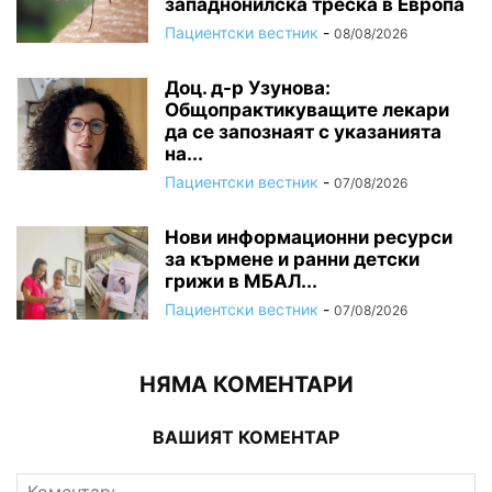
западнонилска треска в Европа
Пациентски вестник
-
08/08/2026
Доц. д-р Узунова:
Общопрактикуващите лекари
да се запознаят с указанията
на...
Пациентски вестник
-
07/08/2026
Нови информационни ресурси
за кърмене и ранни детски
грижи в МБАЛ...
Пациентски вестник
-
07/08/2026
НЯМА КОМЕНТАРИ
ВАШИЯТ КОМЕНТАР