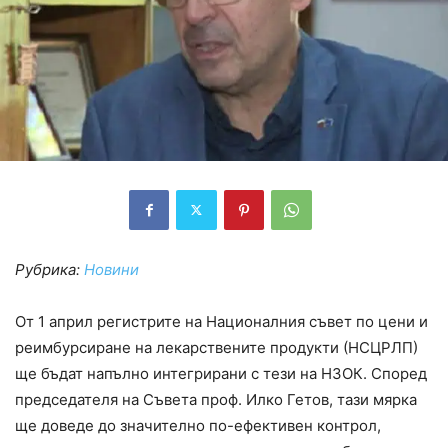
Рубрика:
Новини
От 1 април регистрите на Националния съвет по цени и
реимбурсиране на лекарствените продукти (НСЦРЛП)
ще бъдат напълно интегрирани с тези на НЗОК. Според
председателя на Съвета проф. Илко Гетов, тази мярка
ще доведе до значително по-ефективен контрол,