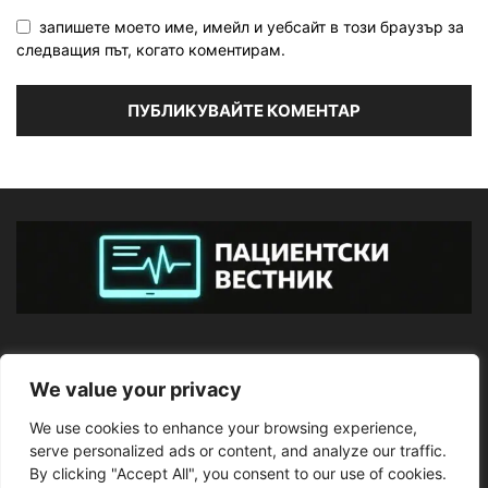
запишете моето име, имейл и уебсайт в този браузър за
следващия път, когато коментирам.
ЗА НАС
We value your privacy
We use cookies to enhance your browsing experience,
ПОСЛЕДВАЙТЕ НИ
serve personalized ads or content, and analyze our traffic.
By clicking "Accept All", you consent to our use of cookies.