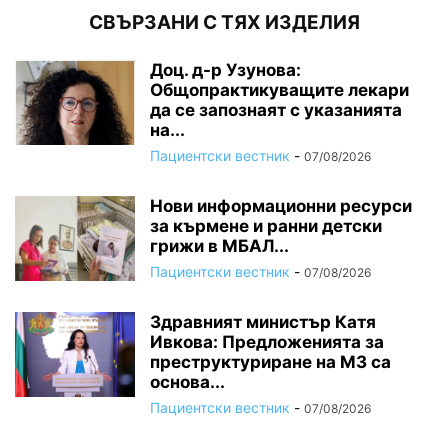
СВЪРЗАНИ С ТЯХ ИЗДЕЛИЯ
Доц. д-р Узунова:
Общопрактикуващите лекари
да се запознаят с указанията
на...
Пациентски вестник
-
07/08/2026
Нови информационни ресурси
за кърмене и ранни детски
грижи в МБАЛ...
Пациентски вестник
-
07/08/2026
Здравният министър Катя
Ивкова: Предложенията за
преструктуриране на МЗ са
основа...
Пациентски вестник
-
07/08/2026