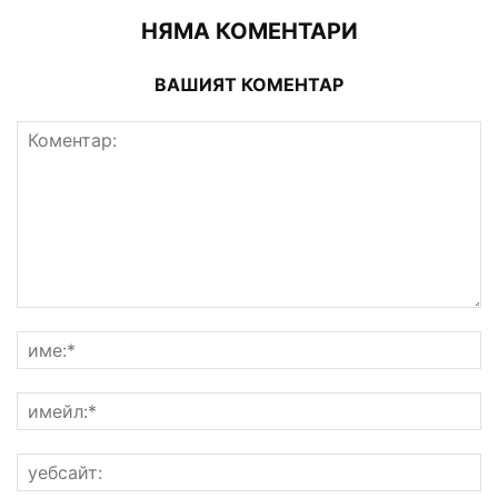
НЯМА КОМЕНТАРИ
ВАШИЯТ КОМЕНТАР