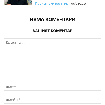
Пациентски вестник
-
05/01/2026
НЯМА КОМЕНТАРИ
ВАШИЯТ КОМЕНТАР