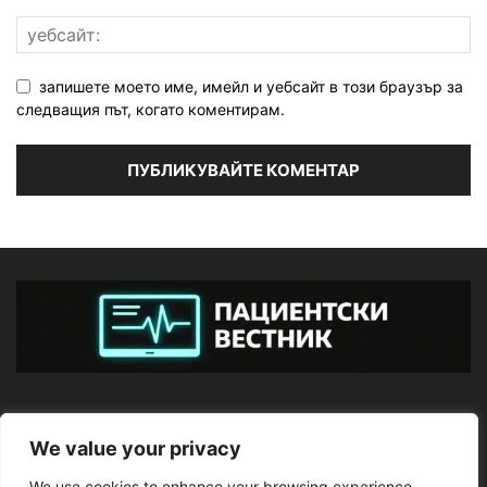
запишете моето име, имейл и уебсайт в този браузър за
следващия път, когато коментирам.
ЗА НАС
We value your privacy
We use cookies to enhance your browsing experience,