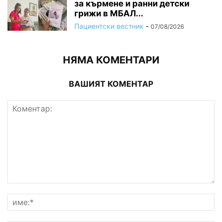
за кърмене и ранни детски
грижи в МБАЛ...
Пациентски вестник
-
07/08/2026
НЯМА КОМЕНТАРИ
ВАШИЯТ КОМЕНТАР