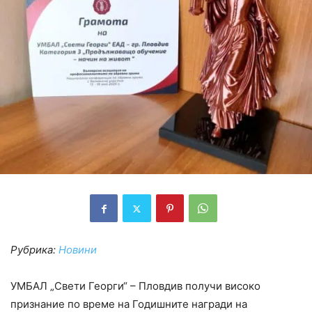
Рубрика:
Новини
УМБАЛ „Свети Георги“ – Пловдив получи високо
признание по време на Годишните награди на