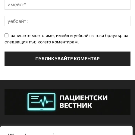
запишете моето име, имейл и уебсайт в този браузър за
следващия път, когато коментирам.
ЗА НАС