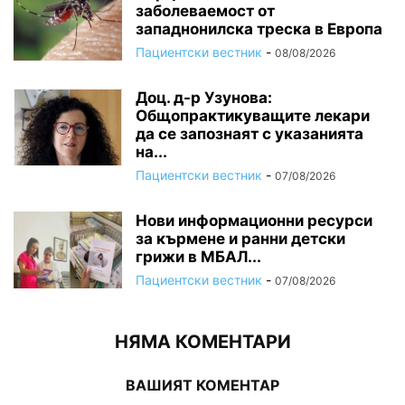
заболеваемост от
западнонилска треска в Европа
Пациентски вестник
-
08/08/2026
Доц. д-р Узунова:
Общопрактикуващите лекари
да се запознаят с указанията
на...
Пациентски вестник
-
07/08/2026
Нови информационни ресурси
за кърмене и ранни детски
грижи в МБАЛ...
Пациентски вестник
-
07/08/2026
НЯМА КОМЕНТАРИ
ВАШИЯТ КОМЕНТАР