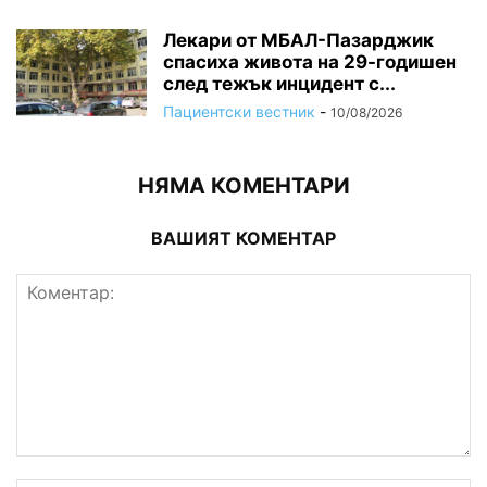
Лекари от МБАЛ-Пазарджик
спасиха живота на 29-годишен
след тежък инцидент с...
Пациентски вестник
-
10/08/2026
НЯМА КОМЕНТАРИ
ВАШИЯТ КОМЕНТАР