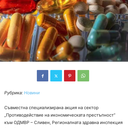
Рубрика:
Новини
Съвместна специализирана акция на сектор
„Противодействие на икономическата престъпност“
към ОДМВР – Сливен, Регионалната здравна инспекция