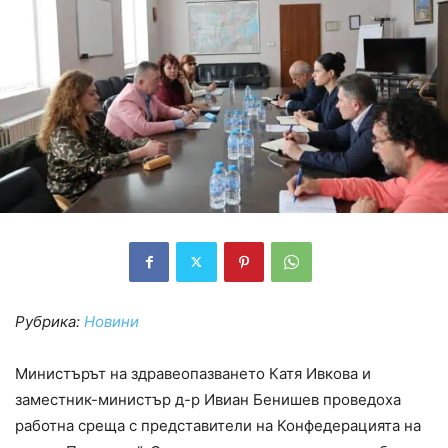
Рубрика:
Новини
Министърът на здравеопазването Катя Ивкова и
заместник-министър д-р Ивиан Бенишев проведоха
работна среща с представители на Конфедерацията на