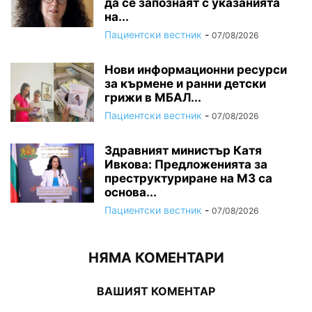
да се запознаят с указанията
на...
Пациентски вестник
-
07/08/2026
Нови информационни ресурси
за кърмене и ранни детски
грижи в МБАЛ...
Пациентски вестник
-
07/08/2026
Здравният министър Катя
Ивкова: Предложенията за
преструктуриране на МЗ са
основа...
Пациентски вестник
-
07/08/2026
НЯМА КОМЕНТАРИ
ВАШИЯТ КОМЕНТАР