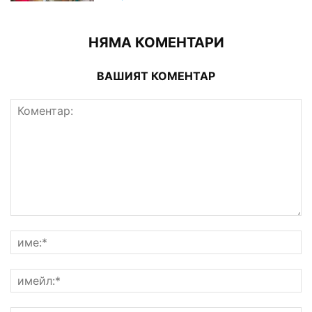
НЯМА КОМЕНТАРИ
ВАШИЯТ КОМЕНТАР