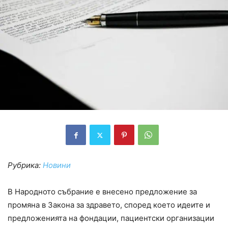
Рубрика:
Новини
В Народното събрание е внесено предложение за
промяна в Закона за здравето, според което идеите и
предложенията на фондации, пациентски организации