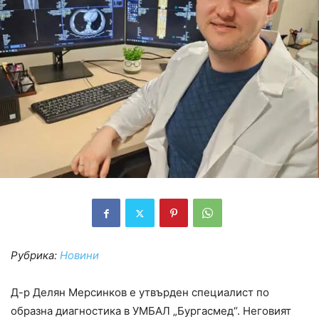
Рубрика:
Новини
Д-р Делян Мерсинков е утвърден специалист по
образна диагностика в УМБАЛ „Бургасмед“. Неговият