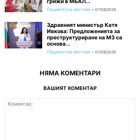
грижи в МБАЛ...
Пациентски вестник
-
07/08/2026
Здравният министър Катя
Ивкова: Предложенията за
преструктуриране на МЗ са
основа...
Пациентски вестник
-
07/08/2026
НЯМА КОМЕНТАРИ
ВАШИЯТ КОМЕНТАР