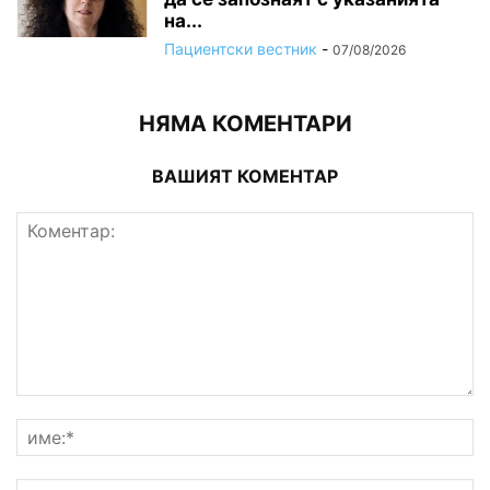
на...
Пациентски вестник
-
07/08/2026
НЯМА КОМЕНТАРИ
ВАШИЯТ КОМЕНТАР