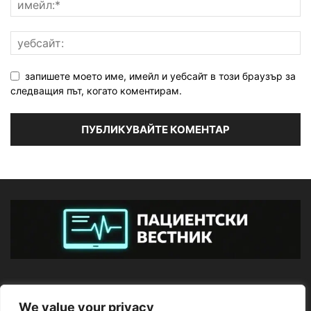
запишете моето име, имейл и уебсайт в този браузър за
следващия път, когато коментирам.
ЗА НАС
We value your privacy