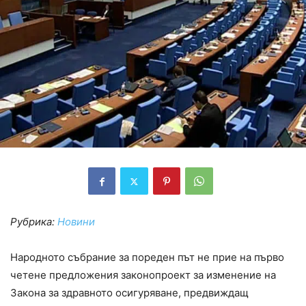
Рубрика:
Новини
Народното събрание за пореден път не прие на първо
четене предложения законопроект за изменение на
Закона за здравното осигуряване, предвиждащ