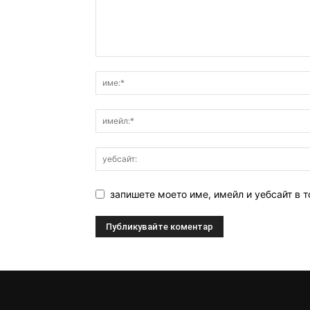
запишете моето име, имейл и уебсайт в т