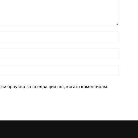
ози браузър за следващия път, когато коментирам.