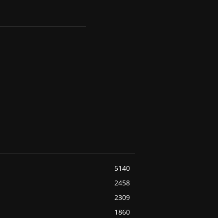
5140
2458
2309
1860