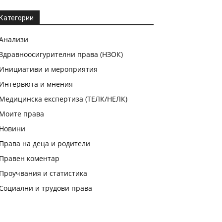
Категории
Анализи
Здравноосигурителни права (НЗОК)
Инициативи и мероприятия
Интервюта и мнения
Медицинска експертиза (ТЕЛК/НЕЛК)
Моите права
Новини
Права на деца и родители
Правен коментар
Проучвания и статистика
Социални и трудови права