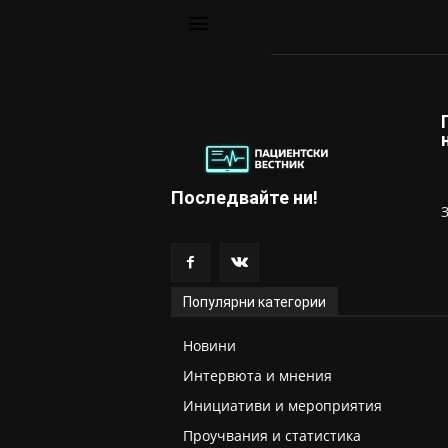
Последвайте ни!
Популярни категории
Новини
Интервюта и мнения
Инициативи и мероприятия
Проучвания и статистика