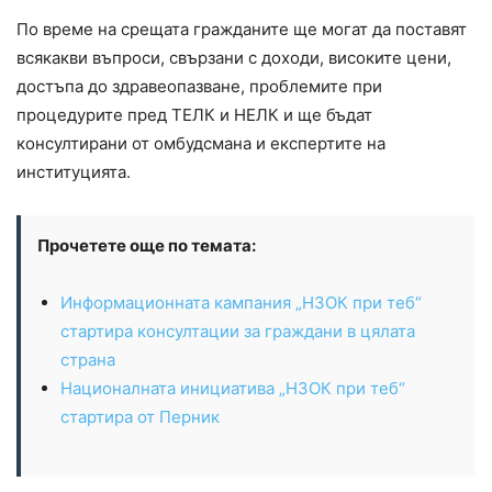
По време на срещата гражданите ще могат да поставят
всякакви въпроси, свързани с доходи, високите цени,
достъпа до здравеопазване, проблемите при
процедурите пред ТЕЛК и НЕЛК и ще бъдат
консултирани от омбудсмана и експертите на
институцията.
Прочетете още по темата:
Информационната кампания „НЗОК при теб“
стартира консултации за граждани в цялата
страна
Националната инициатива „НЗОК при теб“
стартира от Перник