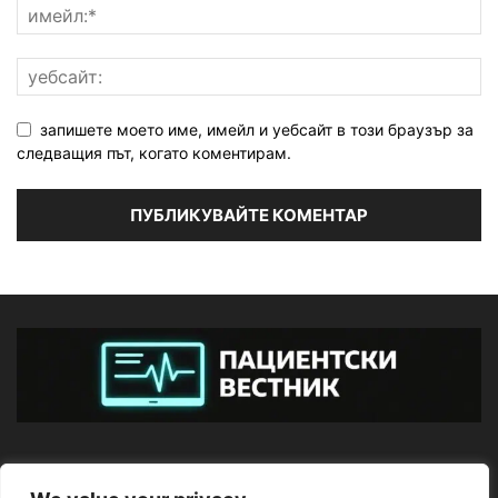
запишете моето име, имейл и уебсайт в този браузър за
следващия път, когато коментирам.
ЗА НАС