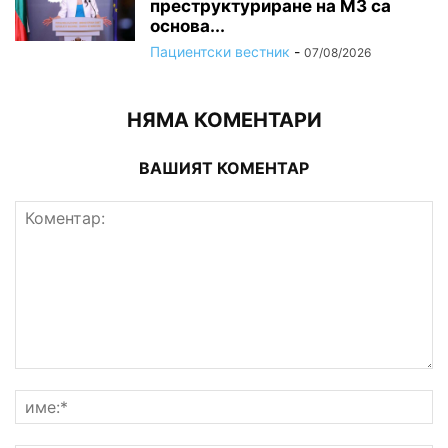
преструктуриране на МЗ са
основа...
Пациентски вестник
-
07/08/2026
НЯМА КОМЕНТАРИ
ВАШИЯТ КОМЕНТАР