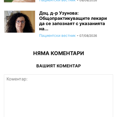
08/08/2026
Доц. д-р Узунова:
Общопрактикуващите лекари
да се запознаят с указанията
на...
Пациентски вестник
-
07/08/2026
НЯМА КОМЕНТАРИ
ВАШИЯТ КОМЕНТАР