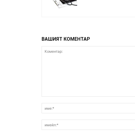
ВАШИЯТ КОМЕНТАР