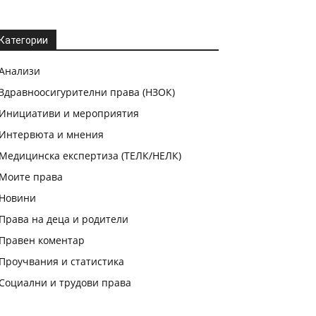
Категории
Анализи
Здравноосигурителни права (НЗОК)
Инициативи и мероприятия
Интервюта и мнения
Медицинска експертиза (ТЕЛК/НЕЛК)
Моите права
Новини
Права на деца и родители
Правен коментар
Проучвания и статистика
Социални и трудови права