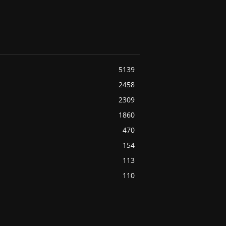
5139
2458
2309
1860
470
154
113
110