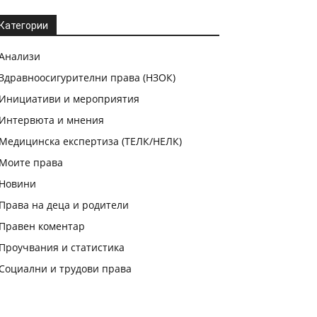
Категории
Анализи
Здравноосигурителни права (НЗОК)
Инициативи и мероприятия
Интервюта и мнения
Медицинска експертиза (ТЕЛК/НЕЛК)
Моите права
Новини
Права на деца и родители
Правен коментар
Проучвания и статистика
Социални и трудови права