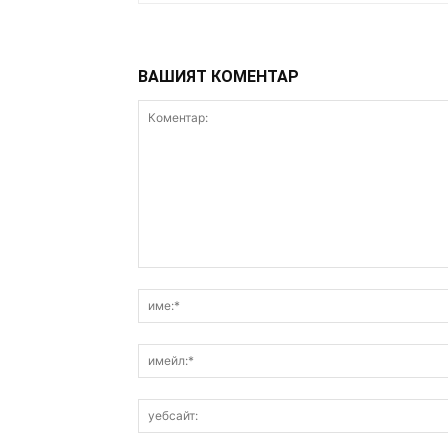
ВАШИЯТ КОМЕНТАР