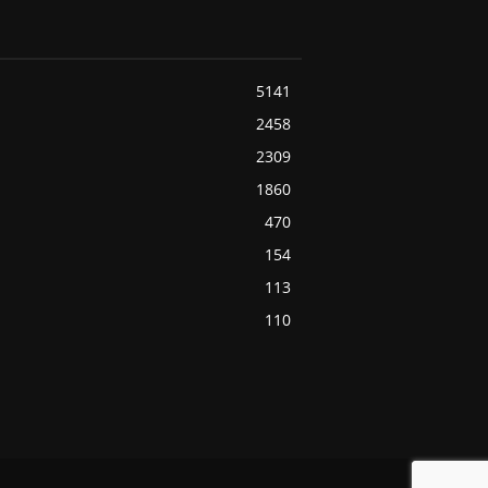
5141
2458
2309
1860
470
154
113
110