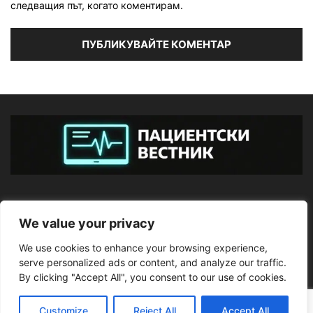
следващия път, когато коментирам.
ЗА НАС
We value your privacy
We use cookies to enhance your browsing experience,
ПОСЛЕДВАЙТЕ НИ
serve personalized ads or content, and analyze our traffic.
By clicking "Accept All", you consent to our use of cookies.
Customize
Reject All
Accept All