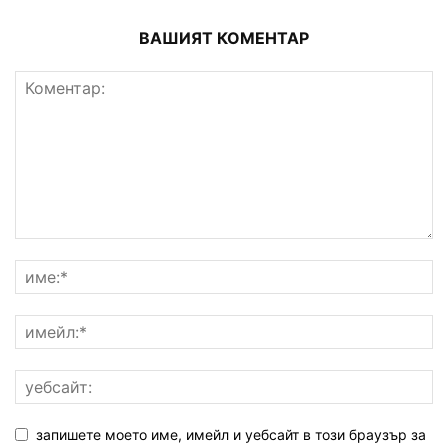
ВАШИЯТ КОМЕНТАР
запишете моето име, имейл и уебсайт в този браузър за