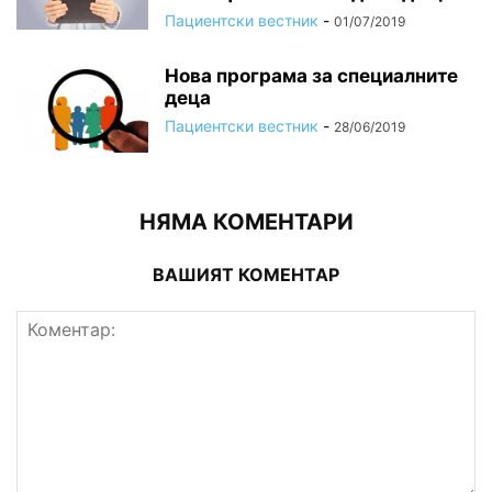
Пациентски вестник
-
01/07/2019
Нова програма за специалните
деца
Пациентски вестник
-
28/06/2019
НЯМА КОМЕНТАРИ
ВАШИЯТ КОМЕНТАР