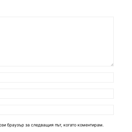
ози браузър за следващия път, когато коментирам.