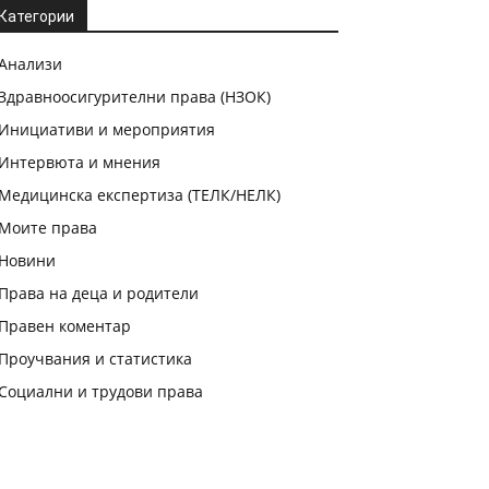
Категории
Анализи
Здравноосигурителни права (НЗОК)
Инициативи и мероприятия
Интервюта и мнения
Медицинска експертиза (ТЕЛК/НЕЛК)
Моите права
Новини
Права на деца и родители
Правен коментар
Проучвания и статистика
Социални и трудови права